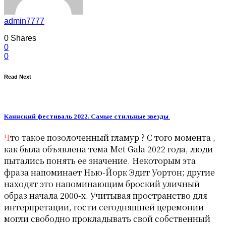
admin7777
0
Shares
0
0
Read Next
Каннский фестиваль 2022. Самые стильные звезды
Что такое позолоченный гламур ? С того момента ,
как была объявлена ​​тема Met Gala 2022 года, люди
пытались понять ее значение. Некоторым эта
фраза напоминает Нью-Йорк Эдит Уортон; другие
находят это напоминающим броский уличный
образ начала 2000-х. Учитывая пространство для
интерпретации, гости сегодняшней церемонии
могли свободно прокладывать свой собственный