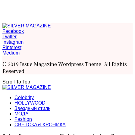
Facebook
Twitter
Instagram
Pinterest
Medium
© 2019 Issue Magazine Wordpress Theme. All Rights
Reserved.
Scroll To Top
Celebrity
HOLLYWOOD
Звездный стиль
МОДА
Fashion
СВЕТСКАЯ ХРОНИКА