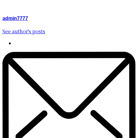
admin7777
See author's posts