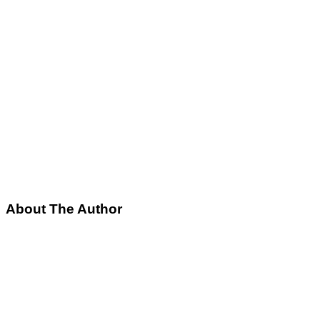
About The Author