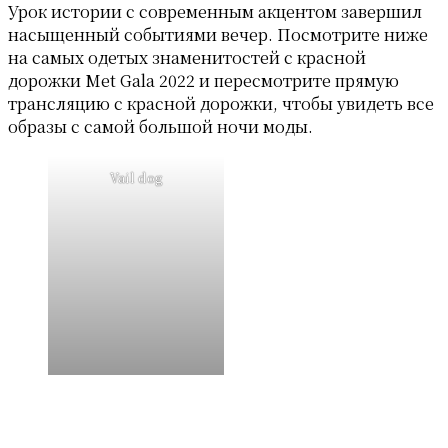
Урок истории с современным акцентом завершил
насыщенный событиями вечер. Посмотрите ниже
на самых одетых знаменитостей с красной
дорожки Met Gala 2022 и пересмотрите прямую
трансляцию с красной дорожки, чтобы увидеть все
образы с самой большой ночи моды.
Vail dog