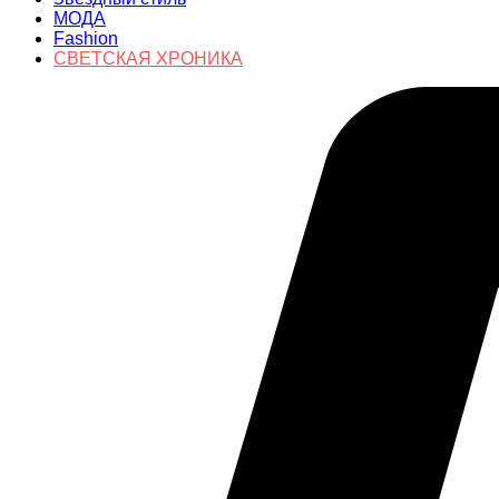
МОДА
Fashion
СВЕТСКАЯ ХРОНИКА