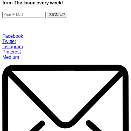
from The Issue every week!
SIGN UP
Facebook
Twitter
Instagram
Pinterest
Medium