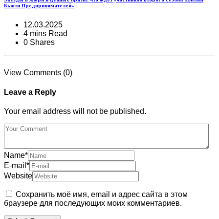
Бьюти Предпринимателей»
12.03.2025
4 mins Read
0 Shares
View Comments (0)
Leave a Reply
Your email address will not be published.
Name
*
E-mail
*
Website
Сохранить моё имя, email и адрес сайта в этом
браузере для последующих моих комментариев.