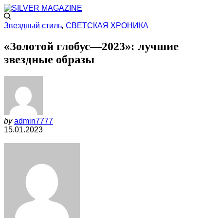
Звездный стиль
,
СВЕТСКАЯ ХРОНИКА
«Золотой глобус—2023»: лучшие
звездные образы
by
admin7777
15.01.2023