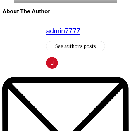
About The Author
admin7777
See author's posts