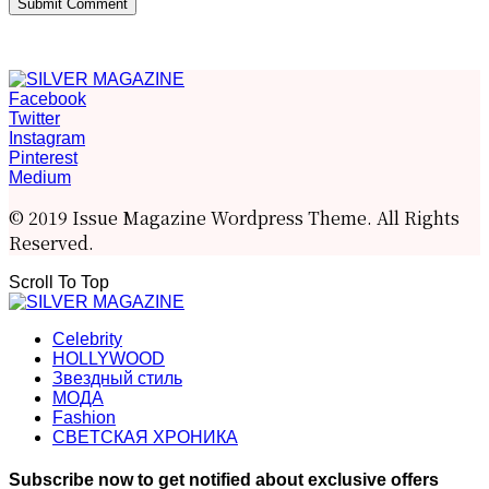
Facebook
Twitter
Instagram
Pinterest
Medium
© 2019 Issue Magazine Wordpress Theme. All Rights
Reserved.
Scroll To Top
Celebrity
HOLLYWOOD
Звездный стиль
МОДА
Fashion
СВЕТСКАЯ ХРОНИКА
Subscribe now to get notified about exclusive offers