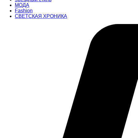
МОДА
Fashion
СВЕТСКАЯ ХРОНИКА